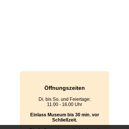
Öffnungszeiten
Di. bis So. und Feiertage:
11.00 - 16.00 Uhr
Einlass Museum bis 30 min. vor
Schließzeit.