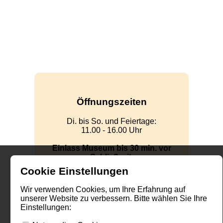
Öffnungszeiten
Di. bis So. und Feiertage:
11.00 - 16.00 Uhr
Einlass Museum bis 30 min. vor
Schließzeit.
Cookie Einstellungen
Die Außenanlagen sind jederzeit
zugänglich.
Wir verwenden Cookies, um Ihre Erfahrung auf
unserer Website zu verbessern. Bitte wählen Sie Ihre
Einstellungen: