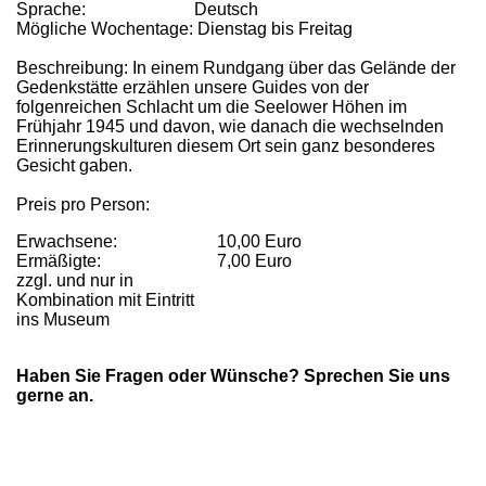
Sprache: Deutsch
Mögliche Wochentage: Dienstag bis Freitag
Beschreibung: In einem Rundgang über das Gelände der
Gedenkstätte erzählen unsere Guides von der
folgenreichen Schlacht um die Seelower Höhen im
Frühjahr 1945 und davon, wie danach die wechselnden
Erinnerungskulturen diesem Ort sein ganz besonderes
Gesicht gaben.
Preis pro Person:
Erwachsene:
10,00 Euro
Ermäßigte:
7,00 Euro
zzgl. und nur in
Kombination mit Eintritt
ins Museum
Haben Sie Fragen oder Wünsche? Sprechen Sie uns
gerne an.