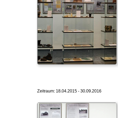
Zeitraum: 18.04.2015 - 30.09.2016