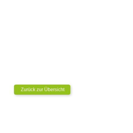
Zurück zur Übersicht