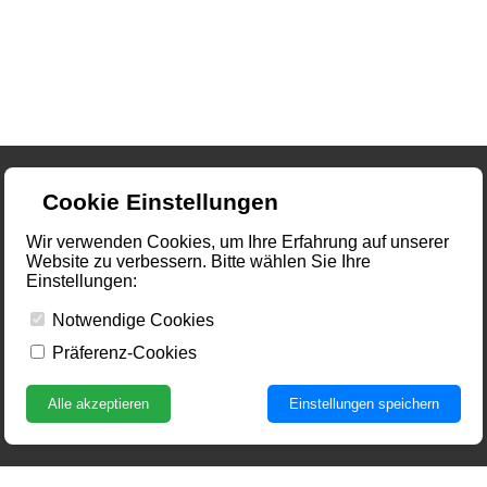
Cookie Einstellungen
Wir verwenden Cookies, um Ihre Erfahrung auf unserer
Website zu verbessern. Bitte wählen Sie Ihre
Einstellungen:
Notwendige Cookies
Präferenz-Cookies
Alle akzeptieren
Einstellungen speichern