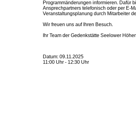
Programmänderungen informieren. Dafür bi
Ansprechpartners telefonisch oder per E-M
Veranstaltungsplanung durch Mitarbeiter de
Wir freuen uns auf Ihren Besuch.
Ihr Team der Gedenkstätte Seelower Höhe
Datum: 09.11.2025
11:00 Uhr - 12:30 Uhr