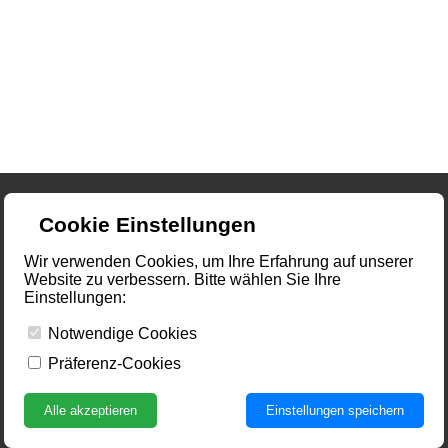
Cookie Einstellungen
Wir verwenden Cookies, um Ihre Erfahrung auf unserer
Website zu verbessern. Bitte wählen Sie Ihre
Einstellungen:
Notwendige Cookies
Präferenz-Cookies
Alle akzeptieren
Einstellungen speichern