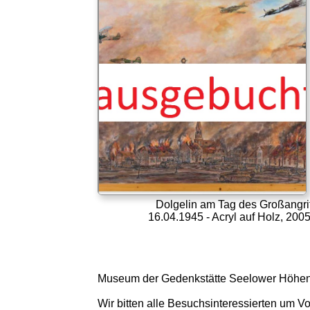
Dolgelin am Tag des Großangri
16.04.1945 - Acryl auf Holz, 200
Museum der Gedenkstätte Seelower Höhen
Wir bitten alle Besuchsinteressierten um 