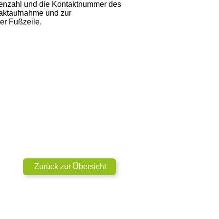
nenzahl und die Kontaktnummer des
taktaufnahme und zur
er Fußzeile.
Zurück zur Übersicht